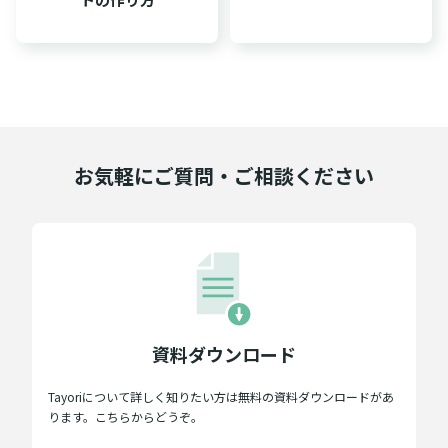
お気軽にご質問・ご相談ください
資料ダウンロード
Tayoriについて詳しく知りたい方は無料の資料ダウンロードがあ
ります。こちらからどうぞ。