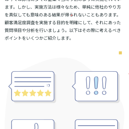
ます。しかし、実施方法は様々なため、単純に他社のやり方
を真似しても意味のある結果が得られないこともあります。
顧客満足度調査を実施する目的を明確にして、それにあった
質問項目や分析を行いましょう。以下はその際に考えるべき
ポイントをいくつかご紹介します。