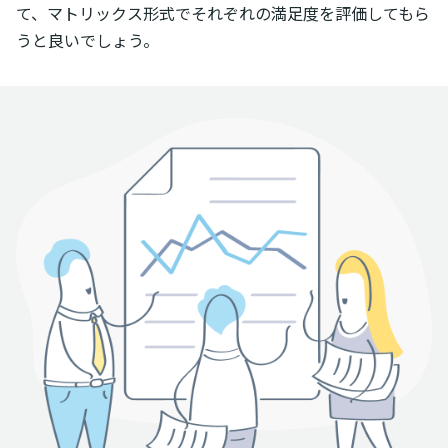
て、マトリックス形式でそれぞれの満足度を評価してもら
うと良いでしょう。