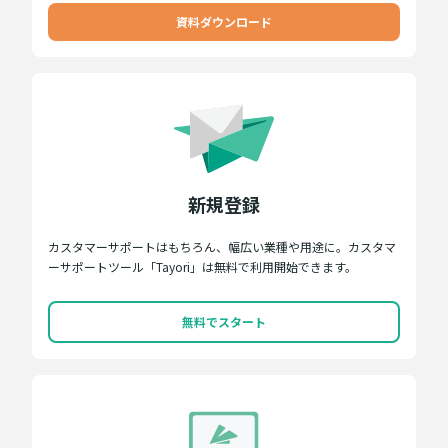
資料ダウンロード
新規登録
カスタマーサポートはもちろん、幅広い業種や用途に。カスタマ
ーサポートツール「Tayori」は無料で利用開始できます。
無料でスタート