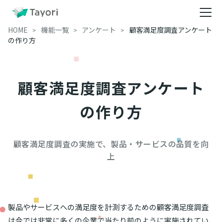
HOME
機能一覧
アンケート
顧客満足度調査アンケート
の作り方
顧客満足度調査アンケート
の作り方
顧客満足度調査の実施で、製品・サービスの品質を向
上
製品やサービスへの満足度を計測するための顧客満足度調査
は今では非常に多くの企業で当たり前のように実施されてい