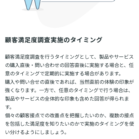
顧客満足度調査実施のタイミング
顧客満足度調査を行うタイミングとして、製品やサービス
の購入直後・問い合わせの回答直後に実施する場合と、任
意のタイミングで定期的に実施する場合があります。
購入や問い合せの直後であれば、当然直前の体験の印象が
強くなります。一方で、任意のタイミングで行う場合は、
製品やサービスの全体的な印象も含めた回答が得られま
す。
個々の顧客接点での改善点を把握したいのか、複数の接点
を包括した満足度を知りたいのかで実施のタイミングを使
い分けるようにしましょう。