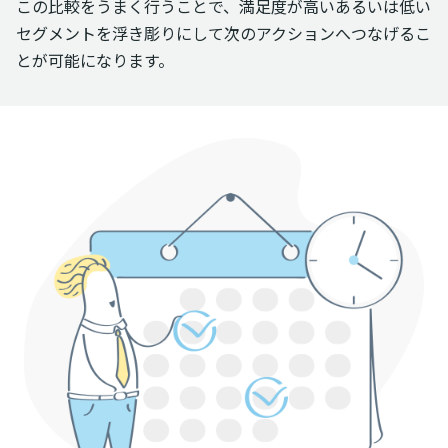
この比較をうまく行うことで、満足度が高いあるいは低い
セグメントを浮き彫りにして次のアクションへつなげるこ
とが可能になります。