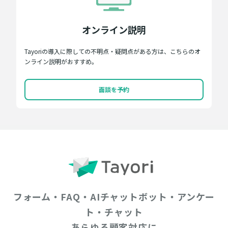
オンライン説明
Tayoriの導入に際しての不明点・疑問点がある方は、こちらのオ
ンライン説明がおすすめ。
面談を予約
フォーム・FAQ・AIチャットボット・アンケー
ト・チャット
あらゆる顧客対応に