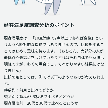
顧客満足度調査分析のポイント
顧客満足度は、「10点満点で7点以上であれば合格」とい
うような絶対的な指標ではありませんので、比較をするこ
とではじめて意味を持ちます。（もちろん、大部分の人が
最低点や最高点をつけていたりすればそれ自体でも意味は
明確ですが、多くの場合そこまでわかりやすい結果にはな
りません）
比較の軸としては、例えば以下のようなものが考えられま
す。
時系列：前月と比べてどうか
製品別：製品Aと製品Bで比べるとどうか
顧客属性別：20代と30代で比べるとどうか