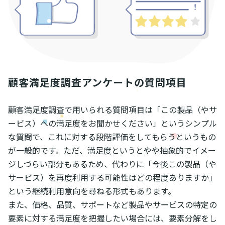
顧客満足度調査アンケートの質問項目
顧客満足度調査で用いられる質問項目は「この製品（やサ
ービス）への満足度をお聞かせください」というシンプル
な質問で、これに対する段階評価をしてもらうというもの
が一般的です。ただ、満足度というとやや抽象的でイメー
ジしづらい部分もあるため、代わりに「今後この製品（や
サービス）を再度利用する可能性はどの程度ありますか」
という継続利用意向を尋ねる形式もあります。
また、価格、品質、サポートなど製品やサービスの特定の
要素に対する満足度を把握したい場合には、要素分解をし