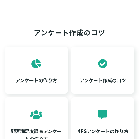
アンケート作成のコツ
アンケートの作り方
アンケート作成のコツ
顧客満足度調査アンケー
NPSアンケートの作り方
トの作り方